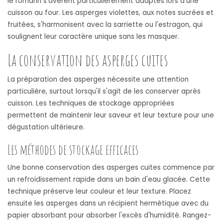
le romarin s'avèrent particulièrement adaptés lors d'une
cuisson au four. Les asperges violettes, aux notes sucrées et
fruitées, s'harmonisent avec la sarriette ou l'estragon, qui
soulignent leur caractère unique sans les masquer.
La conservation des asperges cuites
La préparation des asperges nécessite une attention
particulière, surtout lorsqu'il s'agit de les conserver après
cuisson. Les techniques de stockage appropriées
permettent de maintenir leur saveur et leur texture pour une
dégustation ultérieure.
Les méthodes de stockage efficaces
Une bonne conservation des asperges cuites commence par
un refroidissement rapide dans un bain d'eau glacée. Cette
technique préserve leur couleur et leur texture. Placez
ensuite les asperges dans un récipient hermétique avec du
papier absorbant pour absorber l'excès d'humidité. Rangez-