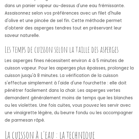
dans un panier vapeur au-dessus d'une eau frémissante.
Assaisonnez selon vos préférences avec un filet d'huile
d'olive et une pincée de sel fin. Cette méthode permet
d'obtenir des asperges tendres tout en préservant leur
saveur naturelle.
Les temps de cuisson selon la taille des asperges
Les asperges fines nécessitent environ 4 à 5 minutes de
cuisson vapeur. Pour les asperges plus épaisses, prolongez la
cuisson jusqu'à 8 minutes. La vérification de la cuisson
s'effectue simplement à l'aide d'une fourchette : elle doit
pénétrer facilement dans la chair. Les asperges vertes
demandent généralement moins de temps que les blanches
ou les violettes. Une fois cuites, vous pouvez les servir avec
une vinaigrette légère, du beurre fondu ou les accompagner
de parmesan râpé.
La cuisson à l'eau : la technique