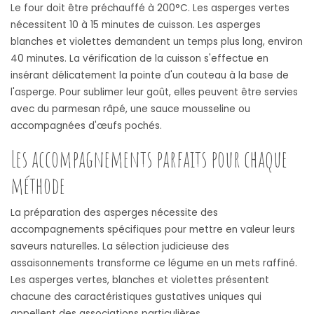
Le four doit être préchauffé à 200°C. Les asperges vertes
nécessitent 10 à 15 minutes de cuisson. Les asperges
blanches et violettes demandent un temps plus long, environ
40 minutes. La vérification de la cuisson s'effectue en
insérant délicatement la pointe d'un couteau à la base de
l'asperge. Pour sublimer leur goût, elles peuvent être servies
avec du parmesan râpé, une sauce mousseline ou
accompagnées d'œufs pochés.
Les accompagnements parfaits pour chaque
méthode
La préparation des asperges nécessite des
accompagnements spécifiques pour mettre en valeur leurs
saveurs naturelles. La sélection judicieuse des
assaisonnements transforme ce légume en un mets raffiné.
Les asperges vertes, blanches et violettes présentent
chacune des caractéristiques gustatives uniques qui
appellent des associations particulières.