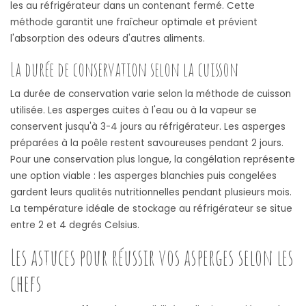
les au réfrigérateur dans un contenant fermé. Cette
méthode garantit une fraîcheur optimale et prévient
l'absorption des odeurs d'autres aliments.
La durée de conservation selon la cuisson
La durée de conservation varie selon la méthode de cuisson
utilisée. Les asperges cuites à l'eau ou à la vapeur se
conservent jusqu'à 3-4 jours au réfrigérateur. Les asperges
préparées à la poêle restent savoureuses pendant 2 jours.
Pour une conservation plus longue, la congélation représente
une option viable : les asperges blanchies puis congelées
gardent leurs qualités nutritionnelles pendant plusieurs mois.
La température idéale de stockage au réfrigérateur se situe
entre 2 et 4 degrés Celsius.
Les astuces pour réussir vos asperges selon les
chefs