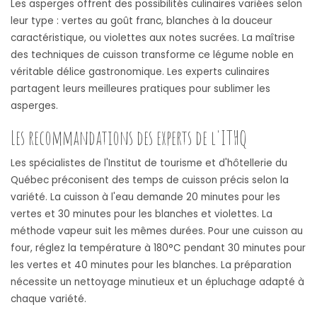
Les asperges offrent des possibilités culinaires variées selon
leur type : vertes au goût franc, blanches à la douceur
caractéristique, ou violettes aux notes sucrées. La maîtrise
des techniques de cuisson transforme ce légume noble en
véritable délice gastronomique. Les experts culinaires
partagent leurs meilleures pratiques pour sublimer les
asperges.
Les recommandations des experts de l'ITHQ
Les spécialistes de l'Institut de tourisme et d'hôtellerie du
Québec préconisent des temps de cuisson précis selon la
variété. La cuisson à l'eau demande 20 minutes pour les
vertes et 30 minutes pour les blanches et violettes. La
méthode vapeur suit les mêmes durées. Pour une cuisson au
four, réglez la température à 180°C pendant 30 minutes pour
les vertes et 40 minutes pour les blanches. La préparation
nécessite un nettoyage minutieux et un épluchage adapté à
chaque variété.