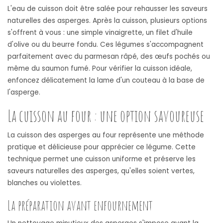
L'eau de cuisson doit être salée pour rehausser les saveurs
naturelles des asperges. Après la cuisson, plusieurs options
s'offrent à vous : une simple vinaigrette, un filet d'huile
d'olive ou du beurre fondu. Ces légumes s'accompagnent
parfaitement avec du parmesan râpé, des œufs pochés ou
même du saumon fumé. Pour vérifier la cuisson idéale,
enfoncez délicatement la lame d'un couteau à la base de
l'asperge.
La cuisson au four : une option savoureuse
La cuisson des asperges au four représente une méthode
pratique et délicieuse pour apprécier ce légume. Cette
technique permet une cuisson uniforme et préserve les
saveurs naturelles des asperges, qu'elles soient vertes,
blanches ou violettes.
La préparation avant enfournement