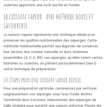
violettes apportent une note sucrée et fruitée.
La cuisson vapeur : une méthode douce et
savoureuse
La cuisson vapeur représente une technique idéale pour
préserver les qualités nutritionnelles des asperges. Cette
méthode traditionnelle permet aux légumes de conserver
leur texture, leur couleur naturelle et leurs vitamines
essentielles (A, C, K, B9). Les asperges, qu'elles soient vertes,
blanches ou violettes, se prêtent particulièrement bien à
cette technique de préparation.
Les étapes pour une cuisson vapeur réussie
Pour une préparation optimale, commencez par nettoyer
soigneusement vos asperges sous l'eau froide. Retirez
l'extrémité dure à la base. Sélectionnez des asperges de
taille similaire pour garantir une cuisson uniforme. Placez-les