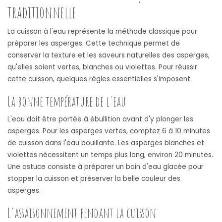
traditionnelle
La cuisson à l'eau représente la méthode classique pour
préparer les asperges. Cette technique permet de
conserver la texture et les saveurs naturelles des asperges,
qu'elles soient vertes, blanches ou violettes. Pour réussir
cette cuisson, quelques règles essentielles s'imposent.
La bonne température de l'eau
L'eau doit être portée à ébullition avant d'y plonger les
asperges. Pour les asperges vertes, comptez 6 à 10 minutes
de cuisson dans l'eau bouillante. Les asperges blanches et
violettes nécessitent un temps plus long, environ 20 minutes.
Une astuce consiste à préparer un bain d'eau glacée pour
stopper la cuisson et préserver la belle couleur des
asperges.
L'assaisonnement pendant la cuisson