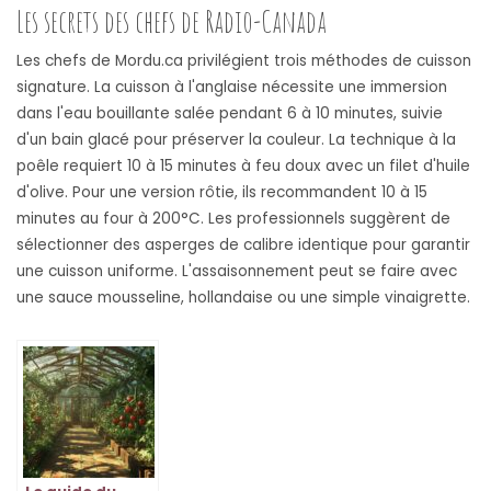
Les secrets des chefs de Radio-Canada
Les chefs de Mordu.ca privilégient trois méthodes de cuisson
signature. La cuisson à l'anglaise nécessite une immersion
dans l'eau bouillante salée pendant 6 à 10 minutes, suivie
d'un bain glacé pour préserver la couleur. La technique à la
poêle requiert 10 à 15 minutes à feu doux avec un filet d'huile
d'olive. Pour une version rôtie, ils recommandent 10 à 15
minutes au four à 200°C. Les professionnels suggèrent de
sélectionner des asperges de calibre identique pour garantir
une cuisson uniforme. L'assaisonnement peut se faire avec
une sauce mousseline, hollandaise ou une simple vinaigrette.