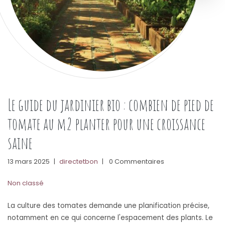
Le guide du jardinier bio : combien de pied de
tomate au m2 planter pour une croissance
saine
13 mars 2025
|
directetbon
|
0 Commentaires
Non classé
La culture des tomates demande une planification précise,
notamment en ce qui concerne l'espacement des plants. Le