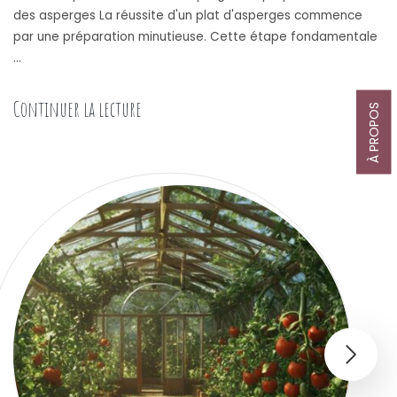
des asperges La réussite d'un plat d'asperges commence
par une préparation minutieuse. Cette étape fondamentale
…
« Les Secrets de la Cuisine des Asperges : 
Continuer la lecture
À PROPOS