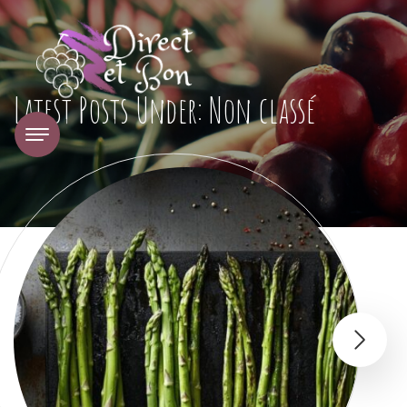
Latest Posts Under: Non classé