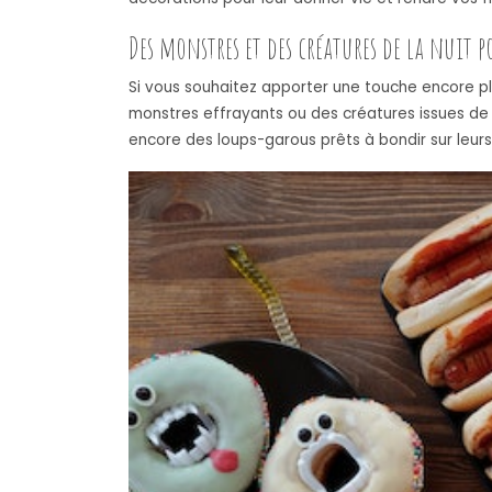
Des monstres et des créatures de la nuit p
Si vous souhaitez apporter une touche encore pl
monstres effrayants ou des créatures issues de
encore des loups-garous prêts à bondir sur leurs