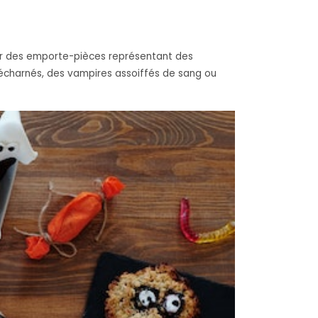
pour des emporte-pièces représentant des
écharnés, des vampires assoiffés de sang ou