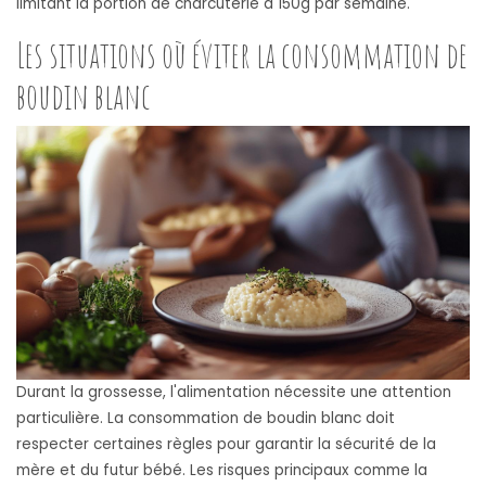
limitant la portion de charcuterie à 150g par semaine.
Les situations où éviter la consommation de
boudin blanc
Durant la grossesse, l'alimentation nécessite une attention
particulière. La consommation de boudin blanc doit
respecter certaines règles pour garantir la sécurité de la
mère et du futur bébé. Les risques principaux comme la