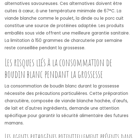
alternatives savoureuses. Ces alternatives doivent être
cuites à cœur, à une température minimale de 67°C. La
viande blanche comme le poulet, la dinde ou le porc cuit
constitue une source de protéines adaptée. Les produits
emballés sous vide offrent une meilleure garantie sanitaire.
La limitation à 150 grammes de charcuterie par semaine
reste conseillée pendant la grossesse.
Les risques liés à la consommation de
boudin blanc pendant la grossesse
La consommation de boudin blanc durant la grossesse
nécessite des précautions particulières. Cette préparation
charcutière, composée de viande blanche hachée, d'œufs,
de lait et d'autres ingrédients, demande une attention
spécifique pour garantir la sécurité alimentaire des futures
mamans.
Les agents pathogènes potentiellement présents dans