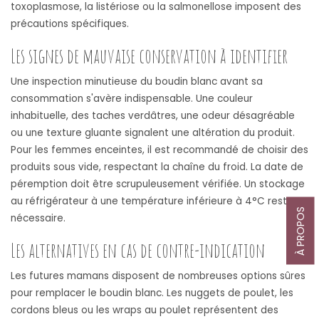
toxoplasmose, la listériose ou la salmonellose imposent des
précautions spécifiques.
Les signes de mauvaise conservation à identifier
Une inspection minutieuse du boudin blanc avant sa
consommation s'avère indispensable. Une couleur
inhabituelle, des taches verdâtres, une odeur désagréable
ou une texture gluante signalent une altération du produit.
Pour les femmes enceintes, il est recommandé de choisir des
produits sous vide, respectant la chaîne du froid. La date de
péremption doit être scrupuleusement vérifiée. Un stockage
au réfrigérateur à une température inférieure à 4°C reste
À PROPOS
nécessaire.
Les alternatives en cas de contre-indication
Les futures mamans disposent de nombreuses options sûres
pour remplacer le boudin blanc. Les nuggets de poulet, les
cordons bleus ou les wraps au poulet représentent des