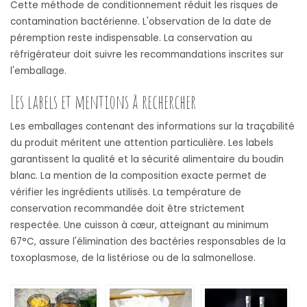
Cette méthode de conditionnement réduit les risques de
contamination bactérienne. L'observation de la date de
péremption reste indispensable. La conservation au
réfrigérateur doit suivre les recommandations inscrites sur
l'emballage.
Les labels et mentions à rechercher
Les emballages contenant des informations sur la traçabilité
du produit méritent une attention particulière. Les labels
garantissent la qualité et la sécurité alimentaire du boudin
blanc. La mention de la composition exacte permet de
vérifier les ingrédients utilisés. La température de
conservation recommandée doit être strictement
respectée. Une cuisson à cœur, atteignant au minimum
67°C, assure l'élimination des bactéries responsables de la
toxoplasmose, de la listériose ou de la salmonellose.