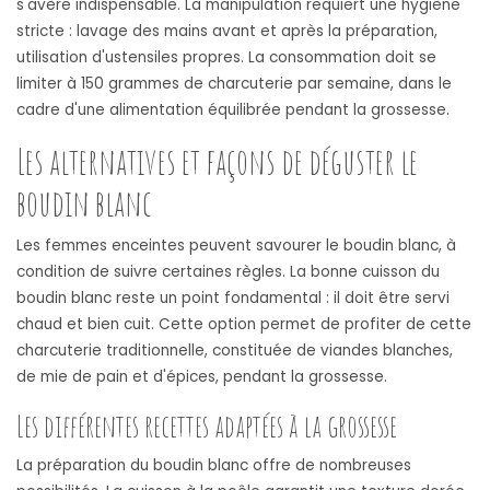
s'avère indispensable. La manipulation requiert une hygiène
stricte : lavage des mains avant et après la préparation,
utilisation d'ustensiles propres. La consommation doit se
limiter à 150 grammes de charcuterie par semaine, dans le
cadre d'une alimentation équilibrée pendant la grossesse.
Les alternatives et façons de déguster le
boudin blanc
Les femmes enceintes peuvent savourer le boudin blanc, à
condition de suivre certaines règles. La bonne cuisson du
boudin blanc reste un point fondamental : il doit être servi
chaud et bien cuit. Cette option permet de profiter de cette
charcuterie traditionnelle, constituée de viandes blanches,
de mie de pain et d'épices, pendant la grossesse.
Les différentes recettes adaptées à la grossesse
La préparation du boudin blanc offre de nombreuses