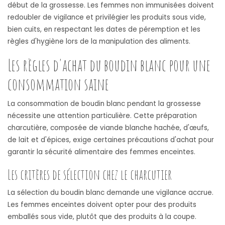
début de la grossesse. Les femmes non immunisées doivent
redoubler de vigilance et privilégier les produits sous vide,
bien cuits, en respectant les dates de péremption et les
règles d'hygiène lors de la manipulation des aliments.
Les règles d'achat du boudin blanc pour une
consommation saine
La consommation de boudin blanc pendant la grossesse
nécessite une attention particulière. Cette préparation
charcutière, composée de viande blanche hachée, d'œufs,
de lait et d'épices, exige certaines précautions d'achat pour
garantir la sécurité alimentaire des femmes enceintes.
Les critères de sélection chez le charcutier
La sélection du boudin blanc demande une vigilance accrue.
Les femmes enceintes doivent opter pour des produits
emballés sous vide, plutôt que des produits à la coupe.