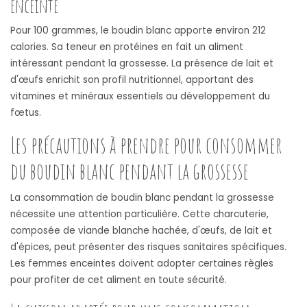
enceinte
Pour 100 grammes, le boudin blanc apporte environ 212
calories. Sa teneur en protéines en fait un aliment
intéressant pendant la grossesse. La présence de lait et
d'œufs enrichit son profil nutritionnel, apportant des
vitamines et minéraux essentiels au développement du
fœtus.
Les précautions à prendre pour consommer
du boudin blanc pendant la grossesse
La consommation de boudin blanc pendant la grossesse
nécessite une attention particulière. Cette charcuterie,
composée de viande blanche hachée, d'œufs, de lait et
d'épices, peut présenter des risques sanitaires spécifiques.
Les femmes enceintes doivent adopter certaines règles
pour profiter de cet aliment en toute sécurité.