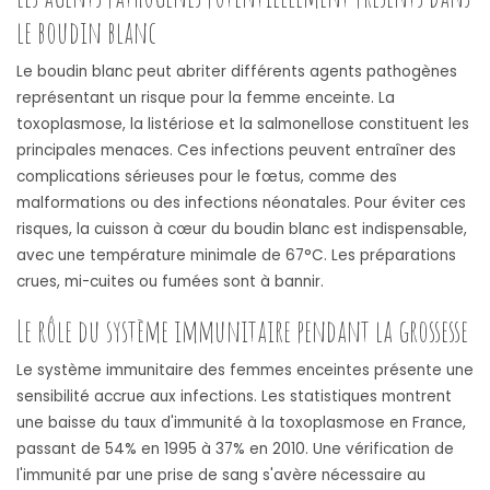
le boudin blanc
Le boudin blanc peut abriter différents agents pathogènes
représentant un risque pour la femme enceinte. La
toxoplasmose, la listériose et la salmonellose constituent les
principales menaces. Ces infections peuvent entraîner des
complications sérieuses pour le fœtus, comme des
malformations ou des infections néonatales. Pour éviter ces
risques, la cuisson à cœur du boudin blanc est indispensable,
avec une température minimale de 67°C. Les préparations
crues, mi-cuites ou fumées sont à bannir.
Le rôle du système immunitaire pendant la grossesse
Le système immunitaire des femmes enceintes présente une
sensibilité accrue aux infections. Les statistiques montrent
une baisse du taux d'immunité à la toxoplasmose en France,
passant de 54% en 1995 à 37% en 2010. Une vérification de
l'immunité par une prise de sang s'avère nécessaire au