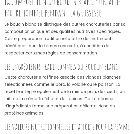
La composition du boudin blanc : un allié
nutritionnel pendant la grossesse
Le boudin blanc se distingue des autres charcuteries par sa
composition unique et ses qualités nutritives spécifiques.
Cette préparation traditionnelle offre des nutriments
bénéfiques pour la femme enceinte, à condition de
respecter certaines règles de consommation.
Les ingrédients traditionnels du boudin blanc
Cette charcuterie raffinée associe des viandes blanches
sélectionnées comme le porc, la volaille ou le poisson. La
recette intègre également de la mie de pain, des œufs, du
lait, de la crème fraîche et des épices. Cette alliance
d'ingrédients forme une préparation délicate, riche en
protéines animales.
Les valeurs nutritionnelles et apports pour la femme